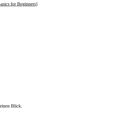
asics for Beginners]
einen Blick.