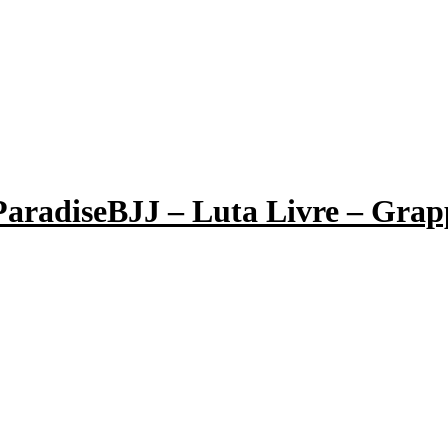
BJJ – Luta Livre – Grap