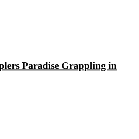
plers Paradise Grappling in