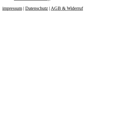
impressum
|
Datenschutz
|
AGB & Widerruf