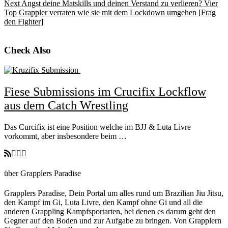
Next
Angst deine Matskills und deinen Verstand zu verlieren? Vier
Top Grappler verraten wie sie mit dem Lockdown umgehen [Frag
den Fighter]
Check Also
Fiese Submissions im Crucifix Lockflow
aus dem Catch Wrestling
Das Curcifix ist eine Position welche im BJJ & Luta Livre
vorkommt, aber insbesondere beim …
über Grapplers Paradise
Grapplers Paradise, Dein Portal um alles rund um Brazilian Jiu Jitsu,
den Kampf im Gi, Luta Livre, den Kampf ohne Gi und all die
anderen Grappling Kampfsportarten, bei denen es darum geht den
Gegner auf den Boden und zur Aufgabe zu bringen. Von Grapplern