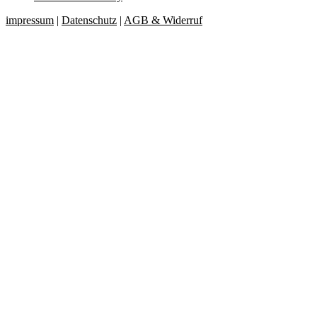
impressum
|
Datenschutz
|
AGB & Widerruf