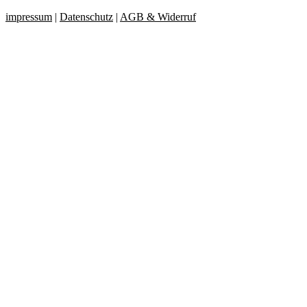
impressum
|
Datenschutz
|
AGB & Widerruf