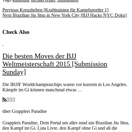
Previous
Kreuzheben [Krafttraining für Kampfsportler 1]
Next
Brazilian Jiu Jitsu in New York City [BJJ Hacks NYC Doku]
Check Also
Die besten Moves der BJJ
Weltmeisterschaft 2015 [Submission
Sunday]
Die IBJJF Worldchampionchips waren vor kurzem in Los Angeles.
Kämpfe im Gi können manchmal etwas …
über Grapplers Paradise
Grapplers Paradise, Dein Portal um alles rund um Brazilian Jiu Jitsu,
den Kampf im Gi, Luta Livre, den Kampf ohne Gi und all die