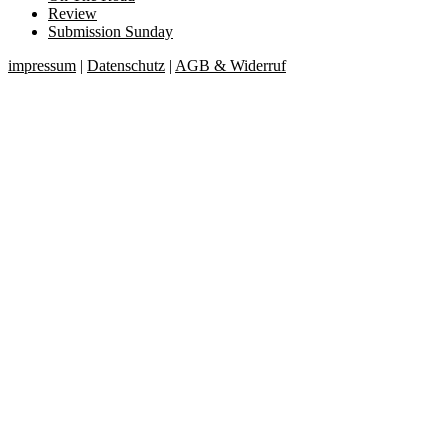
Review
Submission Sunday
impressum
|
Datenschutz
|
AGB & Widerruf