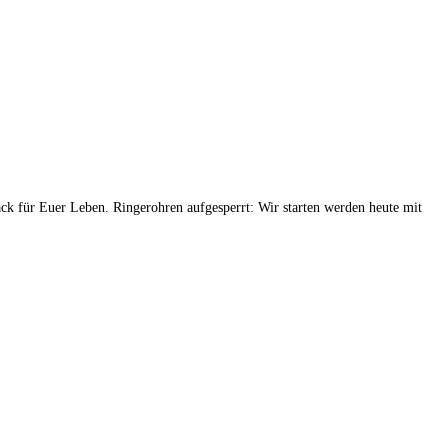
ack für Euer Leben. Ringerohren aufgesperrt: Wir starten werden heute mit