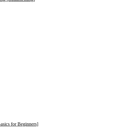
asics for Beginners]