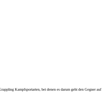
n Grappling Kampfsportarten, bei denen es darum geht den Gegner auf