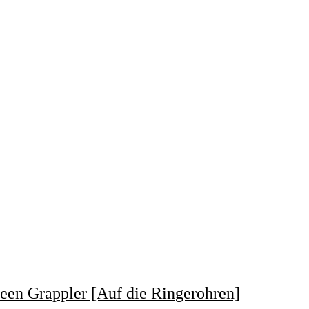
reen Grappler [Auf die Ringerohren]