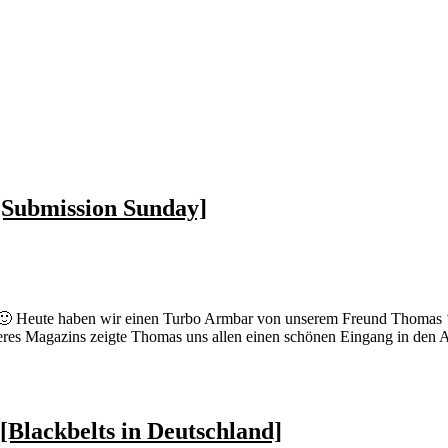
Submission Sunday]
 Heute haben wir einen Turbo Armbar von unserem Freund Thomas ‘Go
res Magazins zeigte Thomas uns allen einen schönen Eingang in den Ar
Blackbelts in Deutschland]