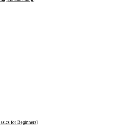
asics for Beginners]