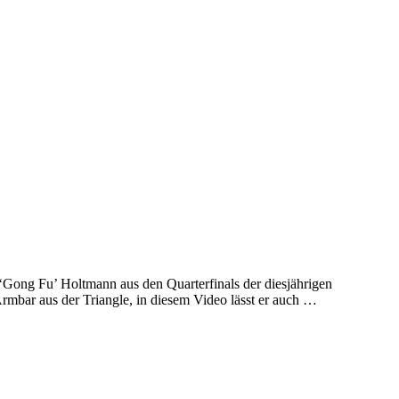
ng Fu’ Holtmann aus den Quarterfinals der diesjährigen
mbar aus der Triangle, in diesem Video lässt er auch …