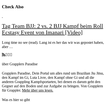
Check Also
Tag Team BJJ: 2 vs. 2 BJJ Kampf beim Roll
Ecstasy Event von Imanari [Video]
Long time no see (read). Lang ist es her das wir was gepostet haben,
aber …
über Grapplers Paradise
Grapplers Paradise, Dein Portal um alles rund um Brazilian Jiu Jitsu,
den Kampf im Gi, Luta Livre, den Kampf ohne Gi und all die
anderen Grappling Kampfsportarten, bei denen es darum geht den
Gegner auf den Boden und zur Aufgabe zu bringen. Von Grapplern
für Grappler.
Mehr über uns lesen.
Was es hier so gibt