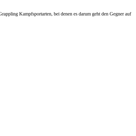
n Grappling Kampfsportarten, bei denen es darum geht den Gegner auf