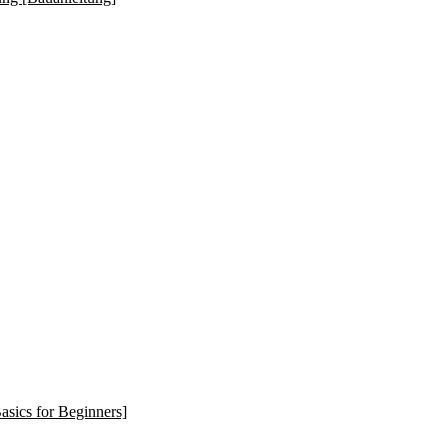
asics for Beginners]