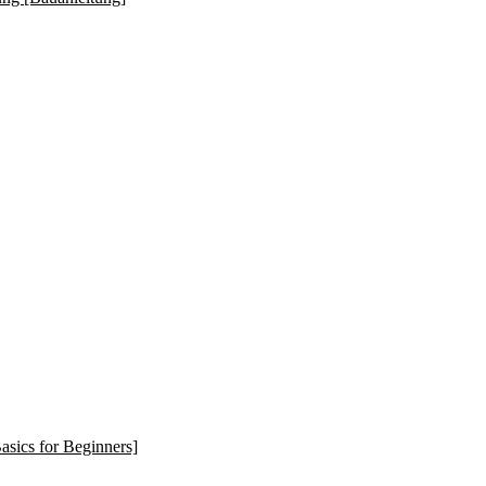
asics for Beginners]