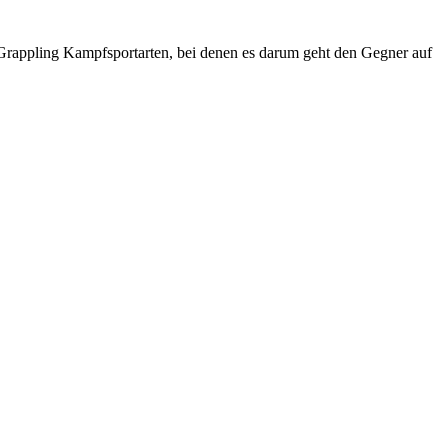
n Grappling Kampfsportarten, bei denen es darum geht den Gegner auf