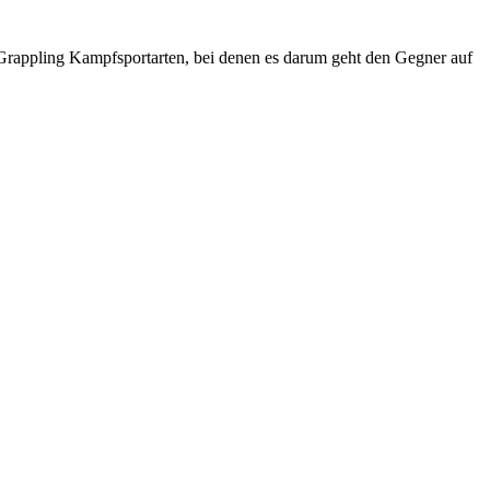
n Grappling Kampfsportarten, bei denen es darum geht den Gegner auf