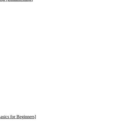
asics for Beginners]